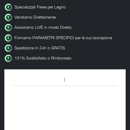
Specializzati Frese per Legno
Vendiamo Direttamente
Assistiamo LIVE in modo Diretto
Forniamo PARAMETRI SPECIFICI per le tua lavorazione
Spedizione in 24h o GRATIS
101% Soddisfatto o Rimborsato