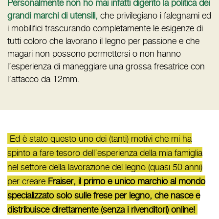
Personalmente non ho mai infatti digerito la politica dei
grandi marchi di utensili,
che privilegiano i falegnami ed
i mobilifici trascurando completamente le esigenze di
tutti coloro che lavorano il legno per passione e che
magari non possono permettersi o non hanno
l’esperienza di maneggiare una grossa fresatrice con
l’attacco da 12mm.
Ed è stato questo uno dei (tanti) motivi che mi ha
spinto a fare tesoro dell’esperienza della mia famiglia
nel settore della lavorazione del legno (quasi 50 anni)
per creare
Fraiser, il primo e unico marchio al mondo
specializzato solo sulle frese per legno, che nasce e
distribuisce direttamente (senza i rivenditori) online!