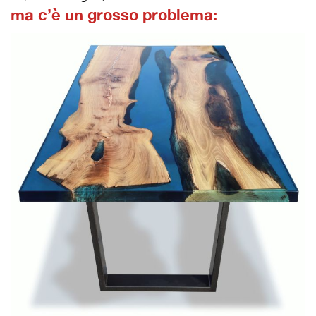
ma c’è un grosso problema: