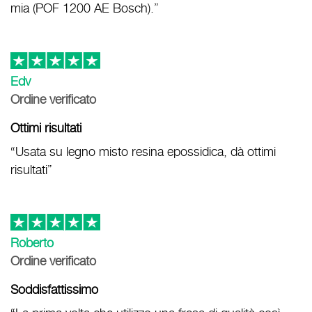
mia (POF 1200 AE Bosch).”
Edv
Ordine verificato
Ottimi risultati
“Usata su legno misto resina epossidica, dà ottimi
risultati”
Roberto
Ordine verificato
Soddisfattissimo