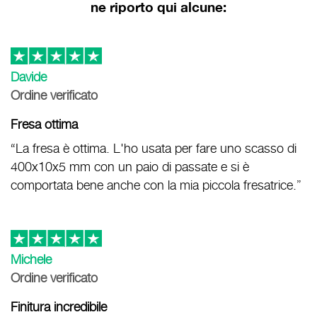
ne riporto qui alcune:
Davide
Ordine verificato
Fresa ottima
“La fresa è ottima. L'ho usata per fare uno scasso di
400x10x5 mm con un paio di passate e si è
comportata bene anche con la mia piccola fresatrice.”
Michele
Ordine verificato
Finitura incredibile