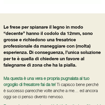
Le frese per spianare il legno in modo
“decente” hanno il codolo da 12mm, sono
grosse e richiedono una fresatrice
professionale da maneggiare con (molta)
esperienza. Di conseguenza, l’unica soluzione
per te è quella di chiedere un favore al
falegname di zona che ha la pialla.
Ma questa è una vera e propria pugnalata al tuo
orgoglio di fresatore fai da te!
Ti capisco bene perché
è successo parecchie volte anche a me… ed ancora
oggi se ci penso divento nervoso.