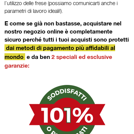
l’utilizzo delle frese (possiamo comunicarti anche i
parametri di lavoro ideali!).
E come se già non bastasse, acquistare nel
nostro negozio online è completamente
sicuro perché tutti i tuoi acquisti sono protetti
dai metodi di pagamento più affidabili al
mondo
e da ben
2 speciali ed esclusive
garanzie: