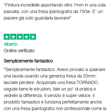
“Finitura incredibile asportando oltre 7mm in una sola
passata, con una fresa (pantografo) da 750w. E' un
piacere già solo guardarla lavorare!”
Alberto
Ordine verificato
Semplicemente fantastico
“Semplicemente fantastico. Avevo provato a spianare
una tavola usando una generica fresa da 20mm,
lasciate perdere. Acquistate una fresa TORNADO,
seguite bene le istruzioni, fate un po' di pratica e
vedrete la differenza. Il servizio è super veloce, il
prodotto fantastico e funziona perfettamente anche
con una fresa (pantografo) non professionale come la