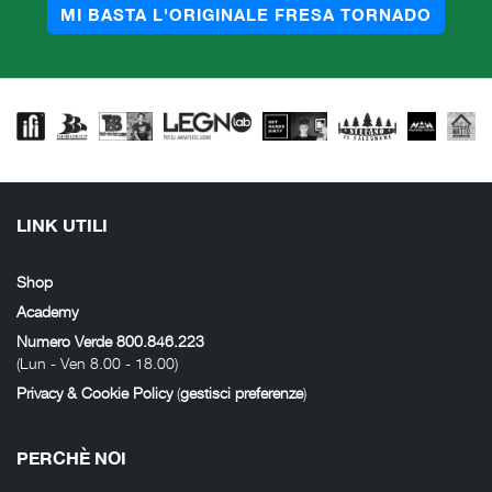
MI BASTA L'ORIGINALE FRESA TORNADO
LINK UTILI
Shop
Academy
Numero Verde 800.846.223
(Lun - Ven 8.00 - 18.00)
Privacy & Cookie Policy
(
gestisci preferenze
)
PERCHÈ NOI