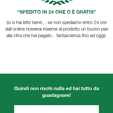
“SPEDITO IN 24 ORE O È GRATIS”
(si si hai letto bene… se non spediamo entro 24 ore
dall’ordine riceverai insieme al prodotto un buono pari
alla cifra che hai pagato... fantascienza fino ad oggi).
Quindi non rischi nulla ed hai tutto da
guadagnare!