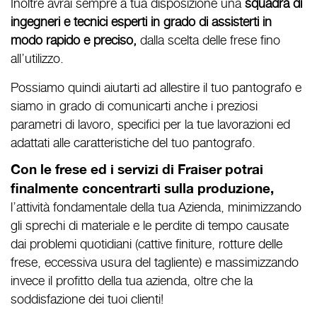
Inoltre avrai sempre a tua disposizione una
squadra di
ingegneri e tecnici esperti in grado di assisterti in
modo rapido e preciso,
dalla scelta delle frese fino
all’utilizzo.
Possiamo quindi aiutarti ad allestire il tuo pantografo e
siamo in grado di comunicarti anche i preziosi
parametri di lavoro, specifici per la tue lavorazioni ed
adattati alle caratteristiche del tuo pantografo.
Con le frese ed i servizi di Fraiser potrai
finalmente concentrarti sulla produzione,
l’attività fondamentale della tua Azienda, minimizzando
gli sprechi di materiale e le perdite di tempo causate
dai problemi quotidiani (cattive finiture, rotture delle
frese, eccessiva usura del tagliente) e massimizzando
invece il profitto della tua azienda, oltre che la
soddisfazione dei tuoi clienti!