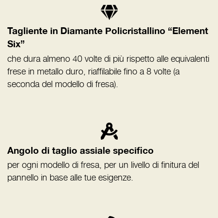
Tagliente in Diamante Policristallino “Element
Six”
che dura almeno 40 volte di più rispetto alle equivalenti
frese in metallo duro, riaffilabile fino a 8 volte (a
seconda del modello di fresa).
Angolo di taglio assiale specifico
per ogni modello di fresa, per un livello di finitura del
pannello in base alle tue esigenze.