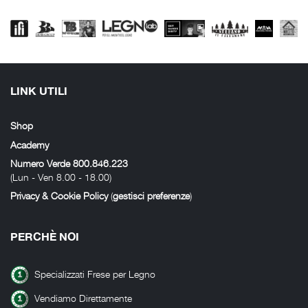
LINK UTILI
Shop
Academy
Numero Verde 800.846.223
(Lun - Ven 8.00 - 18.00)
Privacy & Cookie Policy
(
gestisci preferenze
)
PERCHÈ NOI
Specializzati Frese per Legno
Vendiamo Direttamente