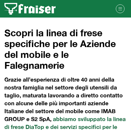
Scopri la linea di frese
specifiche per le Aziende
del mobile e le
Falegnamerie
Grazie all’esperienza di oltre 40 anni della
nostra famiglia nel settore degli utensili da
taglio, maturata lavorando a diretto contatto
con alcune delle più importanti aziende
Italiane del settore del mobile come IMAB
GROUP e S2 SpA,
abbiamo sviluppato la linea
di frese DiaTop e dei servizi specifici per le