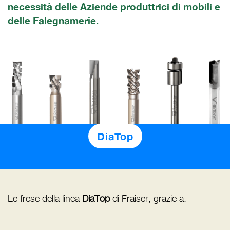
necessità delle Aziende produttrici di mobili e
delle Falegnamerie.
DiaTop
Le frese della linea
DiaTop
di Fraiser, grazie a: