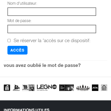
Nom d'utilisateur:
Mot de passe:
Se réserver la 'accès sur ce dispositif:
vous avez oublié le mot de passe?
INFORMATIONS UTILES