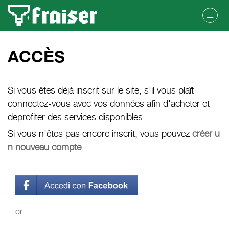
ACCÈS
Si vous êtes déjà inscrit sur le site, s'il vous plaît
connectez-vous avec vos données afin d'acheter et
deprofiter des services disponibles
Si vous n'êtes pas encore inscrit, vous pouvez
créer u
n nouveau compte
or