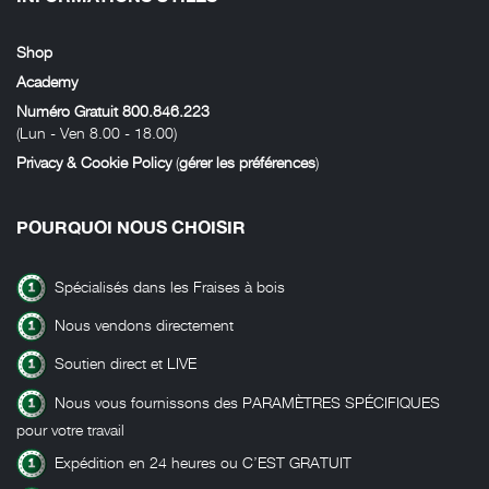
Shop
Academy
Numéro Gratuit 800.846.223
(Lun - Ven 8.00 - 18.00)
Privacy & Cookie Policy
(
gérer les préférences
)
POURQUOI NOUS CHOISIR
Spécialisés dans les Fraises à bois
Nous vendons directement
Soutien direct et LIVE
Nous vous fournissons des PARAMÈTRES SPÉCIFIQUES
pour votre travail
Expédition en 24 heures ou C’EST GRATUIT