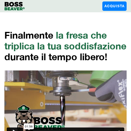
ACQUISTA
Finalmente
la fresa che
triplica la tua soddisfazione
durante il tempo libero!