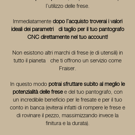
l’utilizzo delle frese.
Immediatamente
dopo l’acquisto troverai i valori
ideali dei parametri di taglio per il tuo pantografo
CNC direttamente nel tuo account!
Non esistono altri marchi di frese (e di utensili) in
tutto il pianeta che ti offrono un servizio come
Fraiser.
In questo modo
potrai sfruttare subito al meglio le
potenzialità delle frese
e del tuo pantografo, con
un incredibile beneficio per le fresate e per il tuo
conto in banca (eviterai infatti di rompere le frese e
di rovinare il pezzo, massimizzando invece la
finitura e la durata).