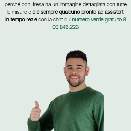
perché ogni fresa ha un’immagine dettagliata con tutte
le misure e
c’è sempre qualcuno pronto ad assisterti
in tempo reale
con la chat o il
numero verde gratuito 8
00.846.223