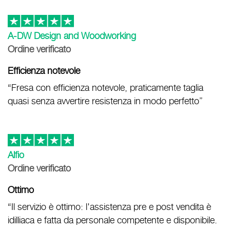
A-DW Design and Woodworking
Ordine verificato
Efficienza notevole
“Fresa con efficienza notevole, praticamente taglia
quasi senza avvertire resistenza in modo perfetto”
Alfio
Ordine verificato
Ottimo
“Il servizio è ottimo: l'assistenza pre e post vendita è
idilliaca e fatta da personale competente e disponibile.