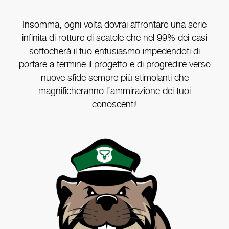
Insomma, ogni volta dovrai affrontare una serie
infinita di rotture di scatole che nel 99% dei casi
soffocherà il tuo entusiasmo impedendoti di
portare a termine il progetto e di progredire verso
nuove sfide sempre più stimolanti che
magnificheranno l’ammirazione dei tuoi
conoscenti!