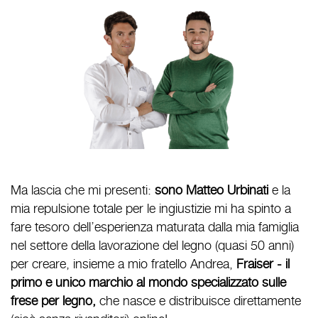
Ma lascia che mi presenti:
sono Matteo Urbinati
e la
mia repulsione totale per le ingiustizie mi ha spinto a
fare tesoro dell’esperienza maturata dalla mia famiglia
nel settore della lavorazione del legno (quasi 50 anni)
per creare, insieme a mio fratello Andrea,
Fraiser - il
primo e unico marchio al mondo specializzato sulle
frese per legno,
che nasce e distribuisce direttamente