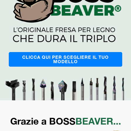
CLICCA QUI PER SCEGLIERE IL TUO
MODELLO
Grazie a BOSS
BEAVER...