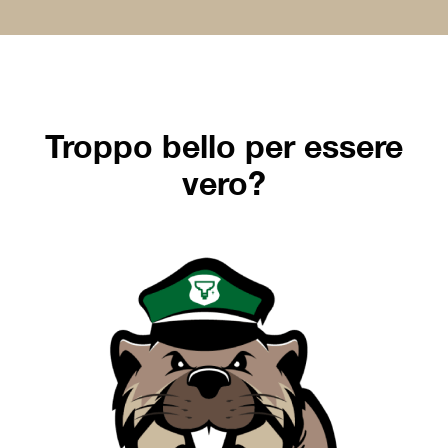
Troppo bello per essere
vero?