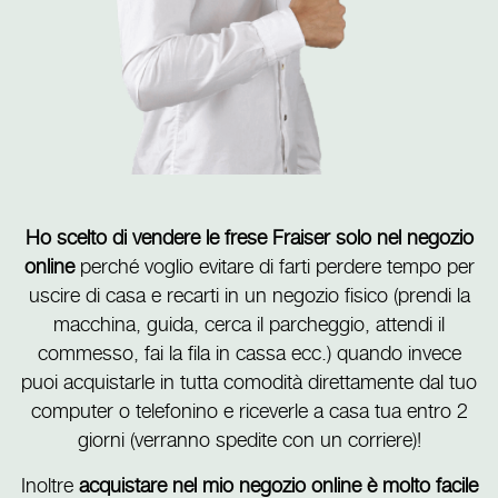
Ho scelto di vendere le frese Fraiser solo nel negozio
online
perché voglio evitare di farti perdere tempo per
uscire di casa e recarti in un negozio fisico (prendi la
macchina, guida, cerca il parcheggio, attendi il
commesso, fai la fila in cassa ecc.) quando invece
puoi acquistarle in tutta comodità direttamente dal tuo
computer o telefonino e riceverle a casa tua entro 2
giorni (verranno spedite con un corriere)!
Inoltre
acquistare nel mio negozio online è molto facile