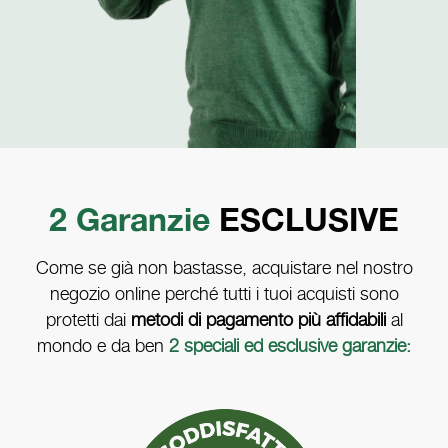
2 Garanzie
ESCLUSIVE
Come se già non bastasse, acquistare nel nostro
negozio online
perché tutti i tuoi acquisti sono
protetti dai
metodi di pagamento più affidabili
al
mondo e da ben
2 speciali ed esclusive garanzie: