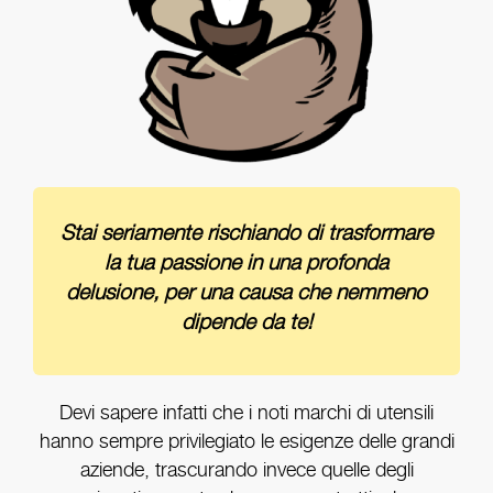
Stai seriamente rischiando di trasformare
la tua passione in una profonda
delusione, per una causa che nemmeno
dipende da te!
Devi sapere infatti che i noti marchi di utensili
hanno sempre privilegiato le esigenze delle grandi
aziende, trascurando invece quelle degli