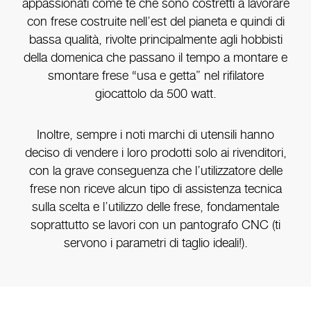
appassionati come te che sono costretti a lavorare
con frese costruite nell’est del pianeta e quindi di
bassa qualità, rivolte principalmente agli hobbisti
della domenica che passano il tempo a montare e
smontare frese “usa e getta” nel rifilatore
giocattolo da 500 watt.
Inoltre, sempre i noti marchi di utensili hanno
deciso di vendere i loro prodotti solo ai rivenditori,
con la grave conseguenza che l’utilizzatore delle
frese non riceve alcun tipo di assistenza tecnica
sulla scelta e l’utilizzo delle frese, fondamentale
soprattutto se lavori con un pantografo CNC (ti
servono i parametri di taglio ideali!).