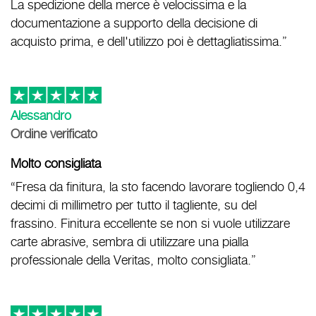
La spedizione della merce è velocissima e la
documentazione a supporto della decisione di
acquisto prima, e dell'utilizzo poi è dettagliatissima.”
Alessandro
Ordine verificato
Molto consigliata
“Fresa da finitura, la sto facendo lavorare togliendo 0,4
decimi di millimetro per tutto il tagliente, su del
frassino. Finitura eccellente se non si vuole utilizzare
carte abrasive, sembra di utilizzare una pialla
professionale della Veritas, molto consigliata.”