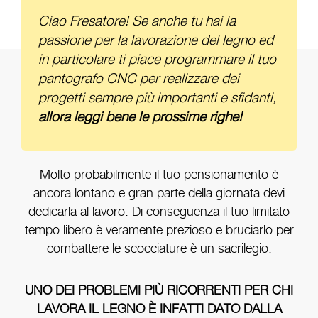
Ciao Fresatore! Se anche tu hai la
passione per la lavorazione del legno ed
in particolare ti piace programmare il tuo
pantografo CNC per realizzare dei
progetti sempre più importanti e sfidanti,
allora leggi bene le prossime righe!
Molto probabilmente il tuo pensionamento è
ancora lontano e gran parte della giornata devi
dedicarla al lavoro. Di conseguenza il tuo limitato
tempo libero è veramente prezioso e bruciarlo per
combattere le scocciature è un sacrilegio.
UNO DEI PROBLEMI PIÙ RICORRENTI PER CHI
LAVORA IL LEGNO È INFATTI DATO DALLA