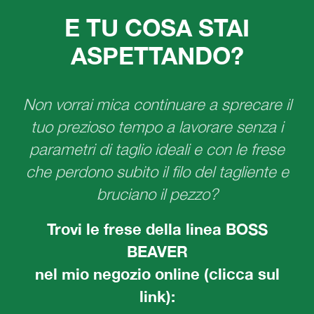
E TU COSA STAI
ASPETTANDO?
Non vorrai mica continuare a sprecare il
tuo prezioso tempo a lavorare senza i
parametri di taglio ideali e con le frese
che perdono subito il filo del tagliente e
bruciano il pezzo?
Trovi le frese della linea BOSS
BEAVER
nel mio negozio online (clicca sul
link):