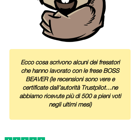
Ecco cosa scrivono alcuni dei fresatori
che hanno lavorato con le frese BOSS
BEAVER (le recensioni sono vere e
certificate dall’autorità Trustpilot…ne
abbiamo ricevute più di 500 a pieni voti
negli ultimi mesi)