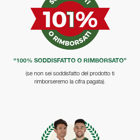
“100% SODDISFATTO O RIMBORSATO”
(se non sei soddisfatto del prodotto ti
rimborseremo la cifra pagata).