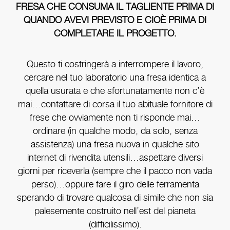
FRESA CHE CONSUMA IL TAGLIENTE PRIMA DI
QUANDO AVEVI PREVISTO E CIOÈ PRIMA DI
COMPLETARE IL PROGETTO.
Questo ti costringerà a interrompere il lavoro,
cercare nel tuo laboratorio una fresa identica a
quella usurata e che sfortunatamente non c’è
mai…contattare di corsa il tuo abituale fornitore di
frese che ovviamente non ti risponde mai…
ordinare (in qualche modo, da solo, senza
assistenza) una fresa nuova in qualche sito
internet di rivendita utensili…aspettare diversi
giorni per riceverla (sempre che il pacco non vada
perso)…oppure fare il giro delle ferramenta
sperando di trovare qualcosa di simile che non sia
palesemente costruito nell’est del pianeta
(difficilissimo).