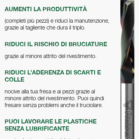
AUMENTI LA PRODUTTIVITÀ
(completi più pezzi) e riduci la manutenzione,
grazie al tagliente che dura il triplo.
RIDUCI IL RISCHIO DI BRUCIATURE
grazie al minore attrito del rivestimento.
RIDUCI L’ADERENZA DI SCARTI E
COLLE
nocive alla tua fresa e ai pezzi grazie al
minore attrito del rivestimento. Puoi quindi
fresare senza problemi anche il truciolare.
PUOI LAVORARE LE PLASTICHE
SENZA LUBRIFICANTE