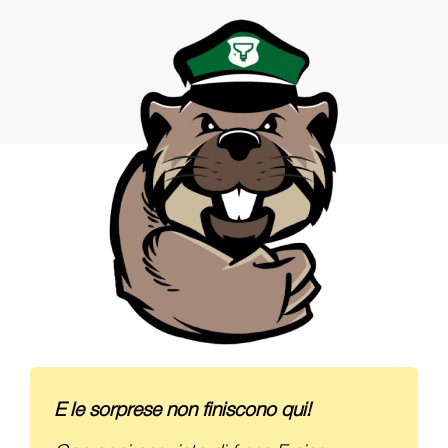
E le sorprese non finiscono qui!