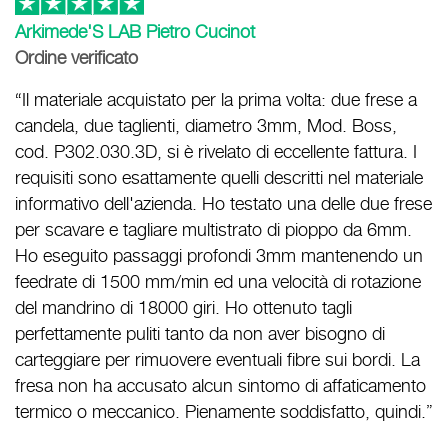
Arkimede'S LAB Pietro Cucinot
Ordine verificato
“Il materiale acquistato per la prima volta: due frese a
candela, due taglienti, diametro 3mm, Mod. Boss,
cod. P302.030.3D, si è rivelato di eccellente fattura. I
requisiti sono esattamente quelli descritti nel materiale
informativo dell'azienda. Ho testato una delle due frese
per scavare e tagliare multistrato di pioppo da 6mm.
Ho eseguito passaggi profondi 3mm mantenendo un
feedrate di 1500 mm/min ed una velocità di rotazione
del mandrino di 18000 giri. Ho ottenuto tagli
perfettamente puliti tanto da non aver bisogno di
carteggiare per rimuovere eventuali fibre sui bordi. La
fresa non ha accusato alcun sintomo di affaticamento
termico o meccanico. Pienamente soddisfatto, quindi.”