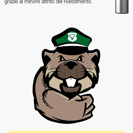
grazie al minore attrito del rivestimento.