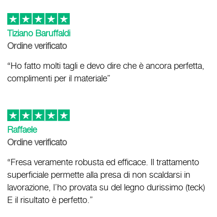
Tiziano Baruffaldi
Ordine verificato
“Ho fatto molti tagli e devo dire che è ancora perfetta,
complimenti per il materiale”
Raffaele
Ordine verificato
“Fresa veramente robusta ed efficace. Il trattamento
superficiale permette alla presa di non scaldarsi in
lavorazione, l’ho provata su del legno durissimo (teck)
E il risultato è perfetto.”