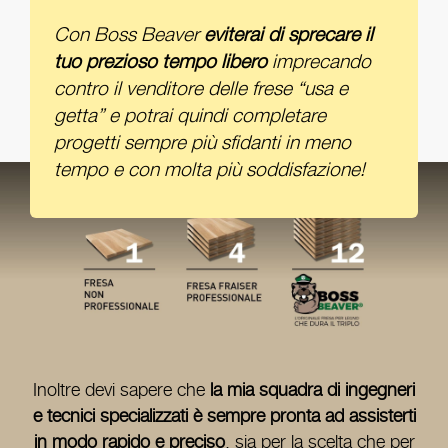
Con Boss Beaver
eviterai di sprecare il
tuo prezioso tempo libero
imprecando
contro il venditore delle frese “usa e
getta” e potrai quindi completare
progetti sempre più sfidanti in meno
tempo e con molta più soddisfazione!
Inoltre devi sapere che
la mia squadra di ingegneri
e tecnici specializzati è sempre pronta ad assisterti
in modo rapido e preciso
, sia per la scelta che per