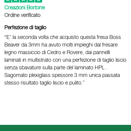
Creazioni Bortone
Ordine verificato
Perfezione di taglio
“E' la seconda volta che acquisto questa fresa Boss
Beaver da 3mm ha avuto molti impieghi dal fresare
legno massiccio di Cedro e Rovere, dai pannelli
laminati in multistrato con una perfezione di taglio liscio
senza sbavature sulla parte del laminato HPL .
Sagomato plexiglass spessore 3 mm unica passata
stesso risultato taglio liscio e pulito.”